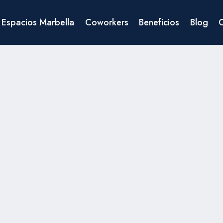
Espacios Marbella
Coworkers
Beneficios
Blog