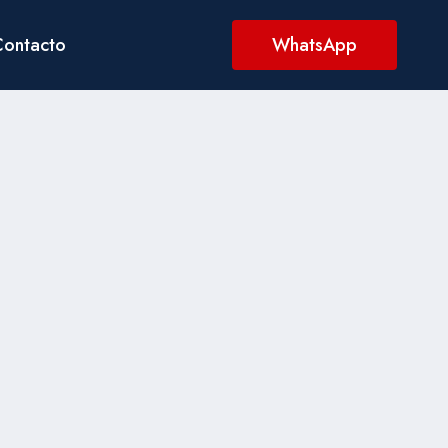
Contacto
WhatsApp