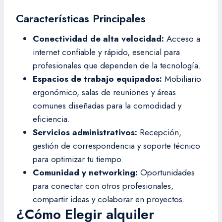
Características Principales
Conectividad de alta velocidad:
Acceso a
internet confiable y rápido, esencial para
profesionales que dependen de la tecnología.
Espacios de trabajo equipados:
Mobiliario
ergonómico, salas de reuniones y áreas
comunes diseñadas para la comodidad y
eficiencia.
Servicios administrativos:
Recepción,
gestión de correspondencia y soporte técnico
para optimizar tu tiempo.
Comunidad y networking:
Oportunidades
para conectar con otros profesionales,
compartir ideas y colaborar en proyectos.
¿Cómo Elegir alquiler