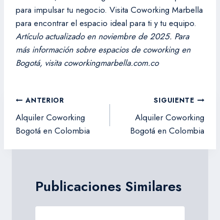
para impulsar tu negocio. Visita Coworking Marbella
para encontrar el espacio ideal para ti y tu equipo.
Artículo actualizado en noviembre de 2025. Para
más información sobre espacios de coworking en
Bogotá, visita coworkingmarbella.com.co
Navegación
ANTERIOR
SIGUIENTE
de
Alquiler Coworking
Alquiler Coworking
entradas
Bogotá en Colombia
Bogotá en Colombia
Publicaciones Similares