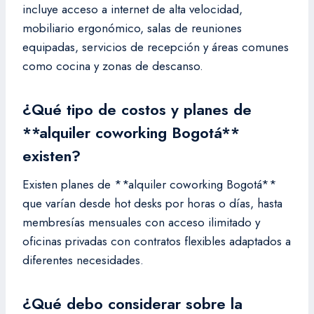
incluye acceso a internet de alta velocidad,
mobiliario ergonómico, salas de reuniones
equipadas, servicios de recepción y áreas comunes
como cocina y zonas de descanso.
¿Qué tipo de costos y planes de
**alquiler coworking Bogotá**
existen?
Existen planes de **alquiler coworking Bogotá**
que varían desde hot desks por horas o días, hasta
membresías mensuales con acceso ilimitado y
oficinas privadas con contratos flexibles adaptados a
diferentes necesidades.
¿Qué debo considerar sobre la