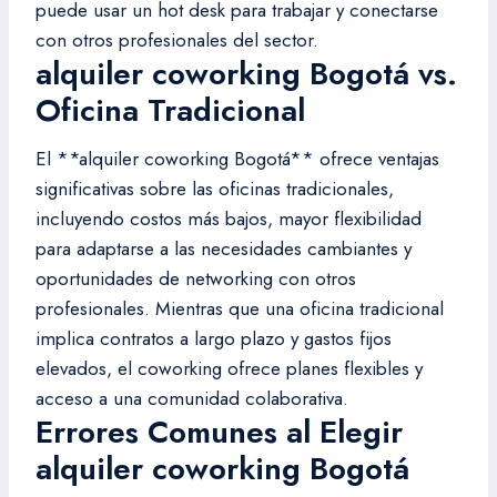
puede usar un hot desk para trabajar y conectarse
con otros profesionales del sector.
alquiler coworking Bogotá vs.
Oficina Tradicional
El **alquiler coworking Bogotá** ofrece ventajas
significativas sobre las oficinas tradicionales,
incluyendo costos más bajos, mayor flexibilidad
para adaptarse a las necesidades cambiantes y
oportunidades de networking con otros
profesionales. Mientras que una oficina tradicional
implica contratos a largo plazo y gastos fijos
elevados, el coworking ofrece planes flexibles y
acceso a una comunidad colaborativa.
Errores Comunes al Elegir
alquiler coworking Bogotá