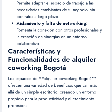
Permite adaptar el espacio de trabajo a las
necesidades cambiantes de tu negocio, sin
contratos a largo plazo.
Aislamiento y falta de networking:
Fomenta la conexión con otros profesionales y
la creación de sinergias en un entorno
colaborativo.
Características y
Funcionalidades de alquiler
coworking Bogotá
Los espacios de **alquiler coworking Bogotá**
ofrecen una variedad de beneficios que van más
allá de un simple escritorio, creando un entorno
propicio para la productividad y el crecimiento
profesional.