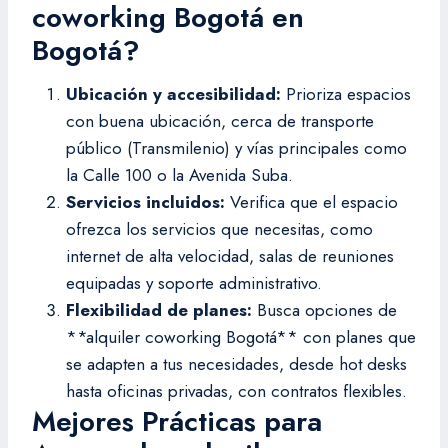
coworking Bogotá en
Bogotá?
Ubicación y accesibilidad:
Prioriza espacios
con buena ubicación, cerca de transporte
público (Transmilenio) y vías principales como
la Calle 100 o la Avenida Suba.
Servicios incluidos:
Verifica que el espacio
ofrezca los servicios que necesitas, como
internet de alta velocidad, salas de reuniones
equipadas y soporte administrativo.
Flexibilidad de planes:
Busca opciones de
**alquiler coworking Bogotá** con planes que
se adapten a tus necesidades, desde hot desks
hasta oficinas privadas, con contratos flexibles.
Mejores Prácticas para