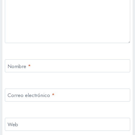
Nombre
*
Correo electrónico
*
Web