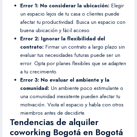
Error 1: No considerar la ubicación:
Elegir
un espacio lejos de tu casa o clientes puede
afectar tu productividad. Busca un espacio con
buena ubicación y fácil acceso.
Error 2: Ignorar la flexibilidad del
contrato:
Firmar un contrato a largo plazo sin
evaluar tus necesidades futuras puede ser un
error. Opta por planes flexibles que se adapten
a tu crecimiento.
Error 3: No evaluar el ambiente y la
comunidad:
Un ambiente poco estimulante o
una comunidad inexistente pueden afectar tu
motivación. Visita el espacio y habla con otros
miembros antes de decidirte.
Tendencias de alquiler
coworking Bogotá en Bogotá