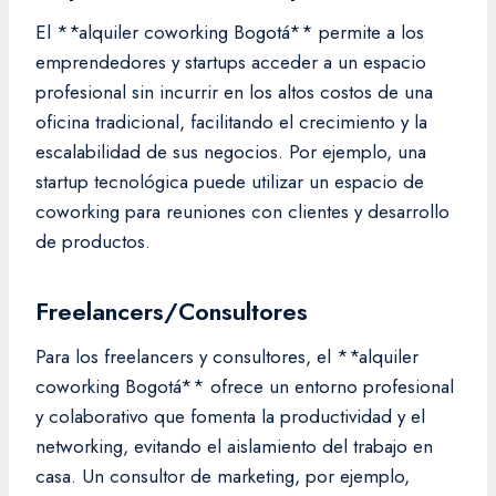
El **alquiler coworking Bogotá** permite a los
emprendedores y startups acceder a un espacio
profesional sin incurrir en los altos costos de una
oficina tradicional, facilitando el crecimiento y la
escalabilidad de sus negocios. Por ejemplo, una
startup tecnológica puede utilizar un espacio de
coworking para reuniones con clientes y desarrollo
de productos.
Freelancers/Consultores
Para los freelancers y consultores, el **alquiler
coworking Bogotá** ofrece un entorno profesional
y colaborativo que fomenta la productividad y el
networking, evitando el aislamiento del trabajo en
casa. Un consultor de marketing, por ejemplo,