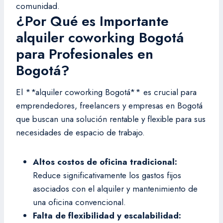
comunidad.
¿Por Qué es Importante
alquiler coworking Bogotá
para Profesionales en
Bogotá?
El **alquiler coworking Bogotá** es crucial para
emprendedores, freelancers y empresas en Bogotá
que buscan una solución rentable y flexible para sus
necesidades de espacio de trabajo.
Altos costos de oficina tradicional:
Reduce significativamente los gastos fijos
asociados con el alquiler y mantenimiento de
una oficina convencional.
Falta de flexibilidad y escalabilidad: