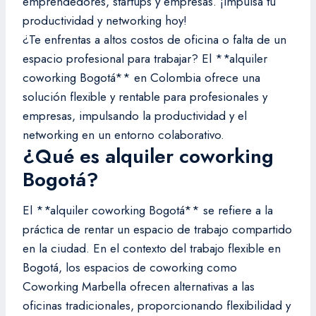
emprendedores, startups y empresas. ¡Impulsa tu
productividad y networking hoy!
¿Te enfrentas a altos costos de oficina o falta de un
espacio profesional para trabajar? El **alquiler
coworking Bogotá** en Colombia ofrece una
solución flexible y rentable para profesionales y
empresas, impulsando la productividad y el
networking en un entorno colaborativo.
¿Qué es alquiler coworking
Bogotá?
El **alquiler coworking Bogotá** se refiere a la
práctica de rentar un espacio de trabajo compartido
en la ciudad. En el contexto del trabajo flexible en
Bogotá, los espacios de coworking como
Coworking Marbella ofrecen alternativas a las
oficinas tradicionales, proporcionando flexibilidad y