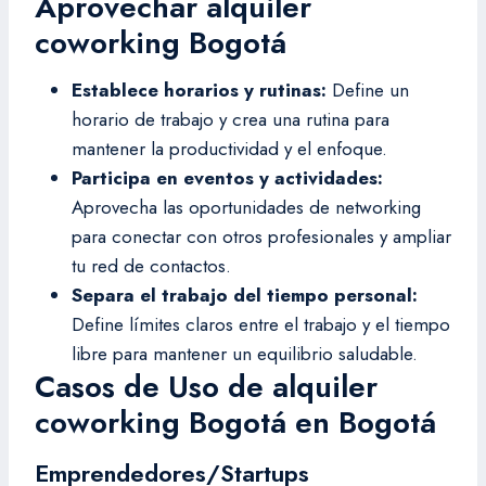
Aprovechar alquiler
coworking Bogotá
Establece horarios y rutinas:
Define un
horario de trabajo y crea una rutina para
mantener la productividad y el enfoque.
Participa en eventos y actividades:
Aprovecha las oportunidades de networking
para conectar con otros profesionales y ampliar
tu red de contactos.
Separa el trabajo del tiempo personal:
Define límites claros entre el trabajo y el tiempo
libre para mantener un equilibrio saludable.
Casos de Uso de alquiler
coworking Bogotá en Bogotá
Emprendedores/Startups