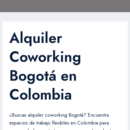
Alquiler
Coworking
Bogotá en
Colombia
¿Buscas alquiler coworking Bogotá? Encuentra
espacios de trabajo flexibles en Colombia para