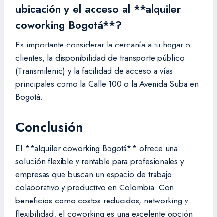
ubicación y el acceso al **alquiler
coworking Bogotá**?
Es importante considerar la cercanía a tu hogar o
clientes, la disponibilidad de transporte público
(Transmilenio) y la facilidad de acceso a vías
principales como la Calle 100 o la Avenida Suba en
Bogotá.
Conclusión
El **alquiler coworking Bogotá** ofrece una
solución flexible y rentable para profesionales y
empresas que buscan un espacio de trabajo
colaborativo y productivo en Colombia. Con
beneficios como costos reducidos, networking y
flexibilidad, el coworking es una excelente opción