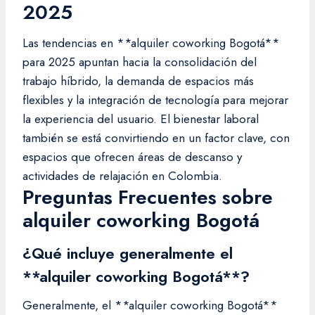
2025
Las tendencias en **alquiler coworking Bogotá**
para 2025 apuntan hacia la consolidación del
trabajo híbrido, la demanda de espacios más
flexibles y la integración de tecnología para mejorar
la experiencia del usuario. El bienestar laboral
también se está convirtiendo en un factor clave, con
espacios que ofrecen áreas de descanso y
actividades de relajación en Colombia.
Preguntas Frecuentes sobre
alquiler coworking Bogotá
¿Qué incluye generalmente el
**alquiler coworking Bogotá**?
Generalmente, el **alquiler coworking Bogotá**