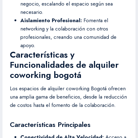
negocio, escalando el espacio según sea
necesario.
Aislamiento Profesional:
Fomenta el
networking y la colaboración con otros
profesionales, creando una comunidad de
apoyo.
Características y
Funcionalidades de alquiler
coworking bogotá
Los espacios de alquiler coworking Bogotá ofrecen
una amplia gama de beneficios, desde la reducción
de costos hasta el fomento de la colaboración.
Características Principales
Conectividad de Alta Velocidad:
Acceso a