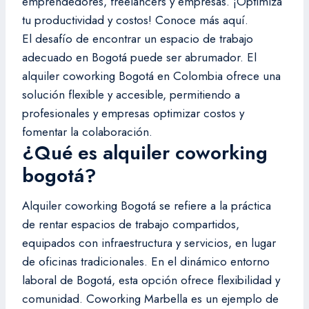
emprendedores, freelancers y empresas. ¡Optimiza
tu productividad y costos! Conoce más aquí.
El desafío de encontrar un espacio de trabajo
adecuado en Bogotá puede ser abrumador. El
alquiler coworking Bogotá en Colombia ofrece una
solución flexible y accesible, permitiendo a
profesionales y empresas optimizar costos y
fomentar la colaboración.
¿Qué es alquiler coworking
bogotá?
Alquiler coworking Bogotá se refiere a la práctica
de rentar espacios de trabajo compartidos,
equipados con infraestructura y servicios, en lugar
de oficinas tradicionales. En el dinámico entorno
laboral de Bogotá, esta opción ofrece flexibilidad y
comunidad. Coworking Marbella es un ejemplo de