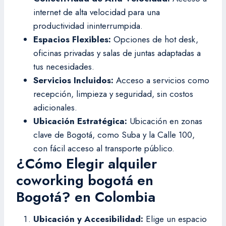
internet de alta velocidad para una
productividad ininterrumpida.
Espacios Flexibles:
Opciones de hot desk,
oficinas privadas y salas de juntas adaptadas a
tus necesidades.
Servicios Incluidos:
Acceso a servicios como
recepción, limpieza y seguridad, sin costos
adicionales.
Ubicación Estratégica:
Ubicación en zonas
clave de Bogotá, como Suba y la Calle 100,
con fácil acceso al transporte público.
¿Cómo Elegir alquiler
coworking bogotá en
Bogotá? en Colombia
Ubicación y Accesibilidad:
Elige un espacio