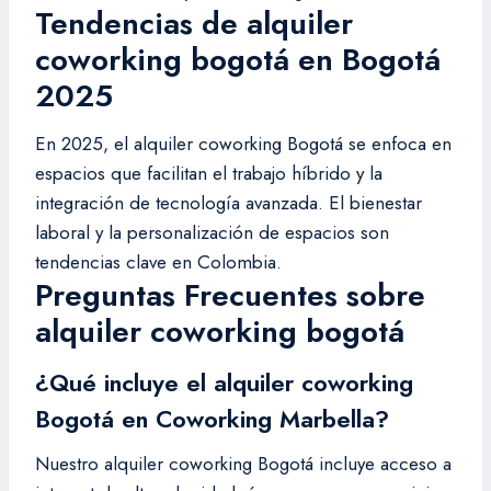
Tendencias de alquiler
coworking bogotá en Bogotá
2025
En 2025, el alquiler coworking Bogotá se enfoca en
espacios que facilitan el trabajo híbrido y la
integración de tecnología avanzada. El bienestar
laboral y la personalización de espacios son
tendencias clave en Colombia.
Preguntas Frecuentes sobre
alquiler coworking bogotá
¿Qué incluye el alquiler coworking
Bogotá en Coworking Marbella?
Nuestro alquiler coworking Bogotá incluye acceso a