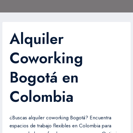
Alquiler
Coworking
Bogotá en
Colombia
¿Buscas alquiler coworking Bogotá? Encuentra
espacios de trabajo flexibles en Colombia para