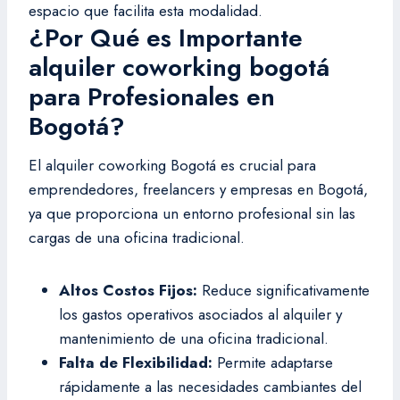
espacio que facilita esta modalidad.
¿Por Qué es Importante
alquiler coworking bogotá
para Profesionales en
Bogotá?
El alquiler coworking Bogotá es crucial para
emprendedores, freelancers y empresas en Bogotá,
ya que proporciona un entorno profesional sin las
cargas de una oficina tradicional.
Altos Costos Fijos:
Reduce significativamente
los gastos operativos asociados al alquiler y
mantenimiento de una oficina tradicional.
Falta de Flexibilidad:
Permite adaptarse
rápidamente a las necesidades cambiantes del