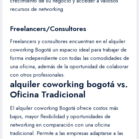
crecimiento de su negocio y acceder a valiosos
recursos de networking.
Freelancers/Consultores
Freelancers y consultores encuentran en el alquiler
coworking Bogotá un espacio ideal para trabajar de
forma independiente con todas las comodidades de
una oficina, además de la oportunidad de colaborar
con otros profesionales.
alquiler coworking bogotá vs.
Oficina Tradicional
El alquiler coworking Bogotá ofrece costos más
bajos, mayor flexibilidad y oportunidades de
networking en comparación con una oficina
tradicional. Permite a las empresas adaptarse a las