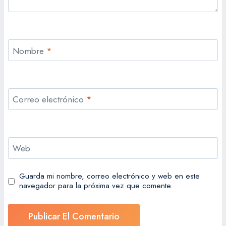
Nombre
*
Correo electrónico
*
Web
Guarda mi nombre, correo electrónico y web en este
navegador para la próxima vez que comente.