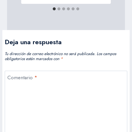
Deja una respuesta
Tu dirección de correo electrónico no será publicada.
Los campos
obligatorios están marcados con
*
Comentario
*