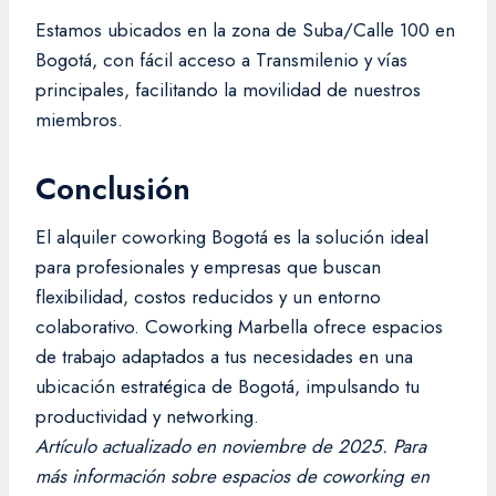
Estamos ubicados en la zona de Suba/Calle 100 en
Bogotá, con fácil acceso a Transmilenio y vías
principales, facilitando la movilidad de nuestros
miembros.
Conclusión
El alquiler coworking Bogotá es la solución ideal
para profesionales y empresas que buscan
flexibilidad, costos reducidos y un entorno
colaborativo. Coworking Marbella ofrece espacios
de trabajo adaptados a tus necesidades en una
ubicación estratégica de Bogotá, impulsando tu
productividad y networking.
Artículo actualizado en noviembre de 2025. Para
más información sobre espacios de coworking en