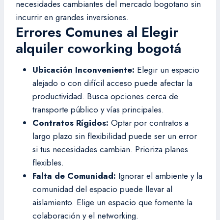
necesidades cambiantes del mercado bogotano sin
incurrir en grandes inversiones.
Errores Comunes al Elegir
alquiler coworking bogotá
Ubicación Inconveniente:
Elegir un espacio
alejado o con difícil acceso puede afectar la
productividad. Busca opciones cerca de
transporte público y vías principales.
Contratos Rígidos:
Optar por contratos a
largo plazo sin flexibilidad puede ser un error
si tus necesidades cambian. Prioriza planes
flexibles.
Falta de Comunidad:
Ignorar el ambiente y la
comunidad del espacio puede llevar al
aislamiento. Elige un espacio que fomente la
colaboración y el networking.