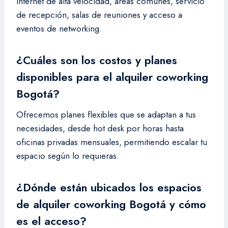
internet de alta velocidad, áreas comunes, servicio
de recepción, salas de reuniones y acceso a
eventos de networking.
¿Cuáles son los costos y planes
disponibles para el alquiler coworking
Bogotá?
Ofrecemos planes flexibles que se adaptan a tus
necesidades, desde hot desk por horas hasta
oficinas privadas mensuales, permitiendo escalar tu
espacio según lo requieras.
¿Dónde están ubicados los espacios
de alquiler coworking Bogotá y cómo
es el acceso?