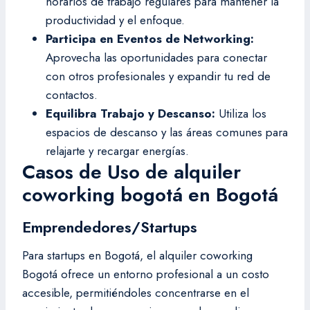
horarios de trabajo regulares para mantener la
productividad y el enfoque.
Participa en Eventos de Networking:
Aprovecha las oportunidades para conectar
con otros profesionales y expandir tu red de
contactos.
Equilibra Trabajo y Descanso:
Utiliza los
espacios de descanso y las áreas comunes para
relajarte y recargar energías.
Casos de Uso de alquiler
coworking bogotá en Bogotá
Emprendedores/Startups
Para startups en Bogotá, el alquiler coworking
Bogotá ofrece un entorno profesional a un costo
accesible, permitiéndoles concentrarse en el