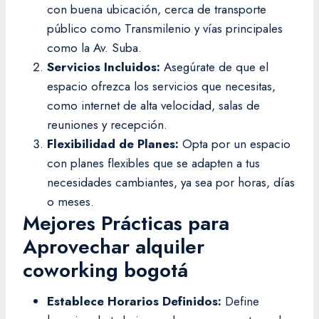
con buena ubicación, cerca de transporte
público como Transmilenio y vías principales
como la Av. Suba.
Servicios Incluidos:
Asegúrate de que el
espacio ofrezca los servicios que necesitas,
como internet de alta velocidad, salas de
reuniones y recepción.
Flexibilidad de Planes:
Opta por un espacio
con planes flexibles que se adapten a tus
necesidades cambiantes, ya sea por horas, días
o meses.
Mejores Prácticas para
Aprovechar alquiler
coworking bogotá
Establece Horarios Definidos:
Define